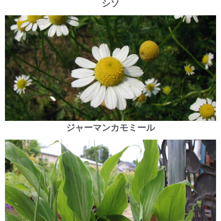
シソ
ジャーマンカモミール