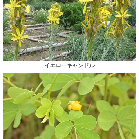
イエローキャンドル