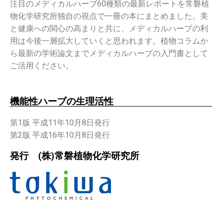
注目のメディカルハーブ60種類の最新レポートを常磐植
物化学研究所独自の視点で一冊の本にまとめました。美
と健康への関心の高まりと共に、メディカルハーブの利
用は今後一層拡大していくと思われます。植物コラムか
ら最新の学術論文までメディカルハーブの入門書として
ご活用ください。
機能性ハーブの生理活性
第1版 平成11年10月8日発行
第2版 平成16年10月8日発行
発行 (株)常磐植物化学研究所