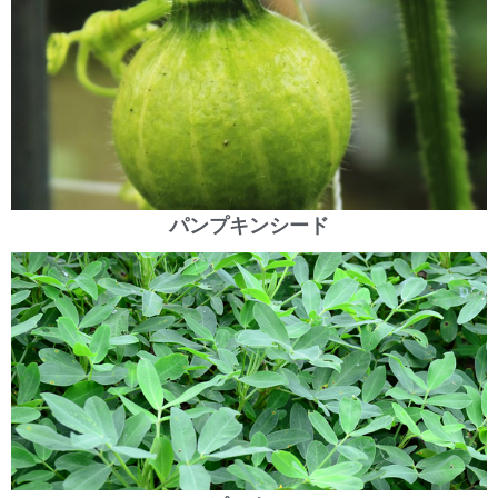
パンプキンシード