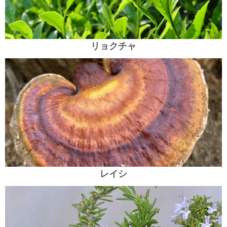
リョクチャ
レイシ