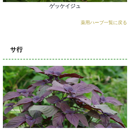
ゲッケイジュ
薬用ハーブ一覧に戻る
サ行