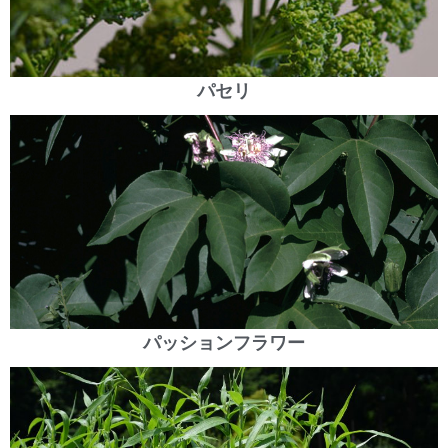
パセリ
パッションフラワー