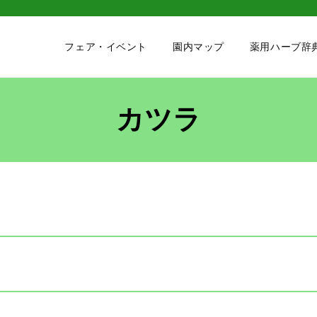
フェア・イベント
園内マップ
薬用ハーブ辞
カツラ