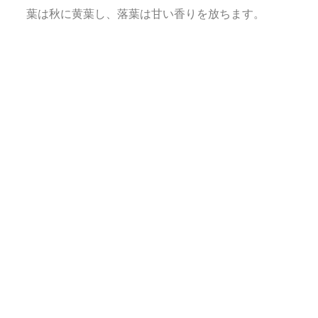
葉は秋に黄葉し、落葉は甘い香りを放ちます。