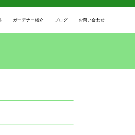
典
ガーデナー紹介
ブログ
お問い合わせ