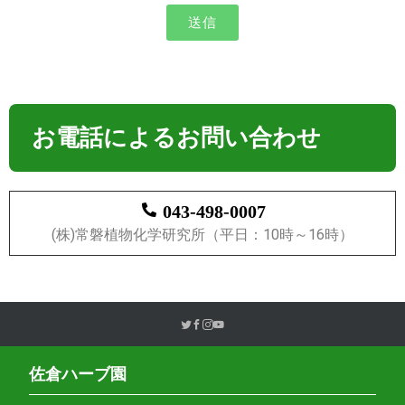
送信
お電話によるお問い合わせ
043-498-0007
(株)常磐植物化学研究所（平日：10時～16時）
佐倉ハーブ園