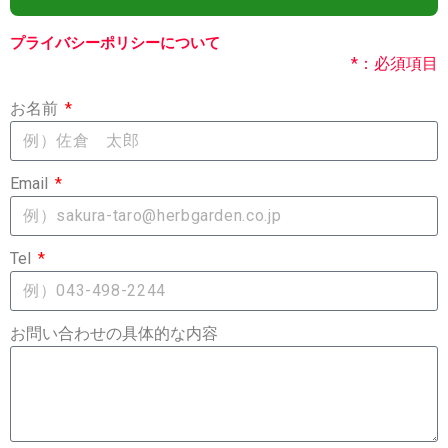
プライバシーポリシーについて
*：必須項目
お名前
Email
Tel
お問い合わせの具体的な内容