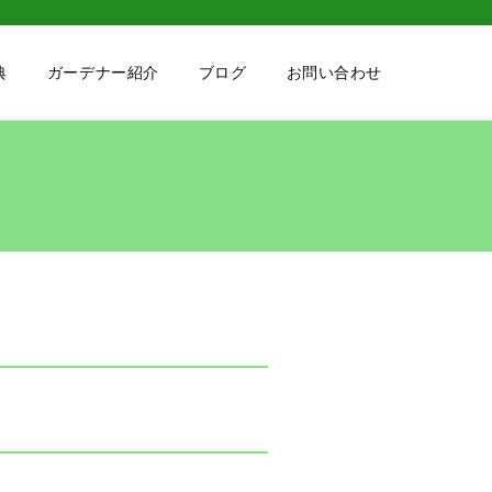
典
ガーデナー紹介
ブログ
お問い合わせ