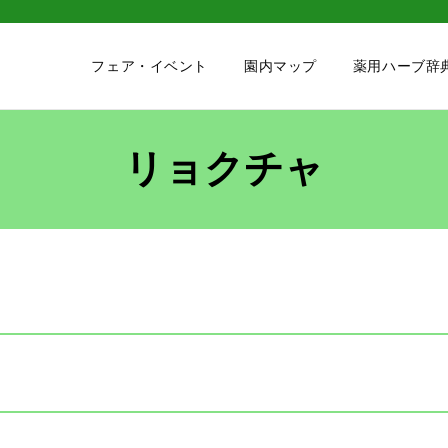
フェア・イベント
園内マップ
薬用ハーブ辞
リョクチャ