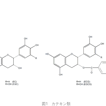
図1 カテキン類