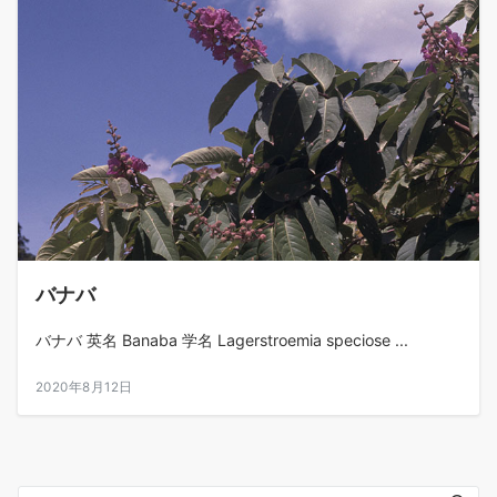
バナバ
バナバ 英名 Banaba 学名 Lagerstroemia speciose ...
2020年8月12日