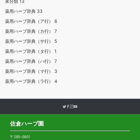
未分類
13
薬用ハーブ辞典
33
薬用ハーブ辞典（ア行）
6
薬用ハーブ辞典（カ行）
7
薬用ハーブ辞典（サ行）
5
薬用ハーブ辞典（タ行）
1
薬用ハーブ辞典（ハ行）
7
薬用ハーブ辞典（マ行）
3
薬用ハーブ辞典（ラ行）
4
佐倉ハーブ園
〒285-0801