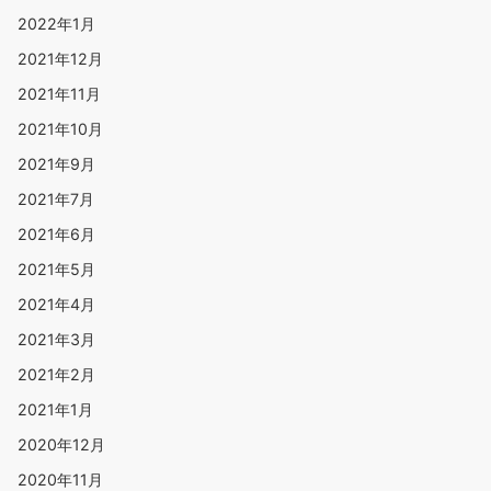
2022年1月
2021年12月
2021年11月
2021年10月
2021年9月
2021年7月
2021年6月
2021年5月
2021年4月
2021年3月
2021年2月
2021年1月
2020年12月
2020年11月