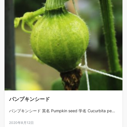
パンプキンシード
パンプキンシード 英名 Pumpkin seed 学名 Cucurbita pe...
2020年8月12日