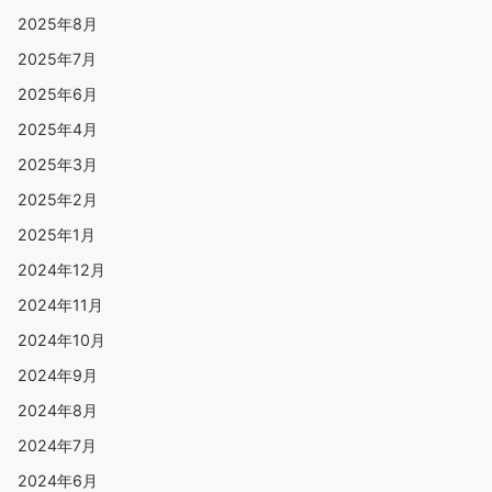
2025年8月
2025年7月
2025年6月
2025年4月
2025年3月
2025年2月
2025年1月
2024年12月
2024年11月
2024年10月
2024年9月
2024年8月
2024年7月
2024年6月