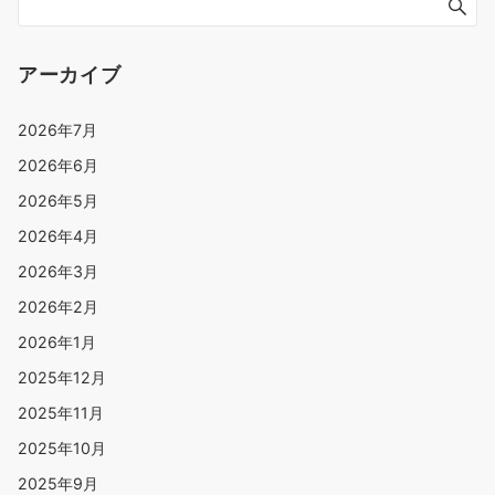
アーカイブ
2026年7月
2026年6月
2026年5月
2026年4月
2026年3月
2026年2月
2026年1月
2025年12月
2025年11月
2025年10月
2025年9月