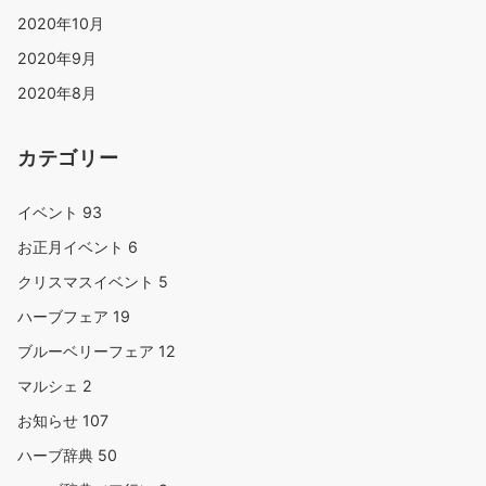
2020年10月
2020年9月
2020年8月
カテゴリー
イベント
93
お正月イベント
6
クリスマスイベント
5
ハーブフェア
19
ブルーベリーフェア
12
マルシェ
2
お知らせ
107
ハーブ辞典
50