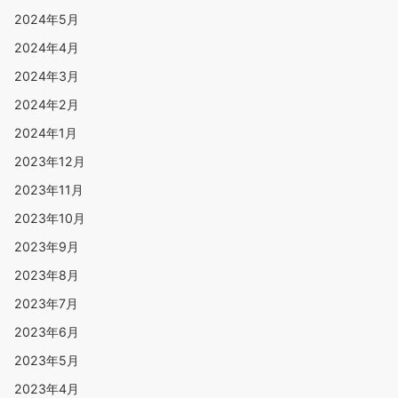
2024年5月
2024年4月
2024年3月
2024年2月
2024年1月
2023年12月
2023年11月
2023年10月
2023年9月
2023年8月
2023年7月
2023年6月
2023年5月
2023年4月