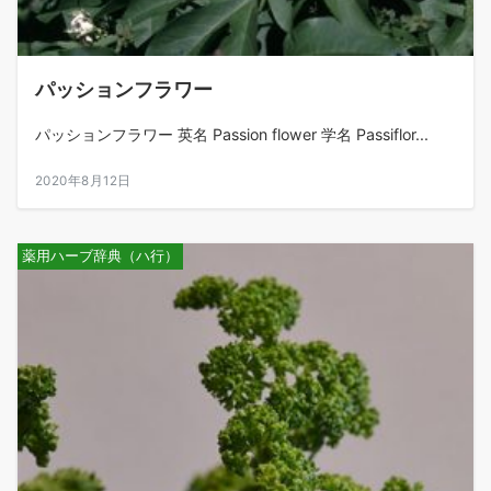
パッションフラワー
パッションフラワー 英名 Passion flower 学名 Passiflor...
2020年8月12日
薬用ハーブ辞典（ハ行）