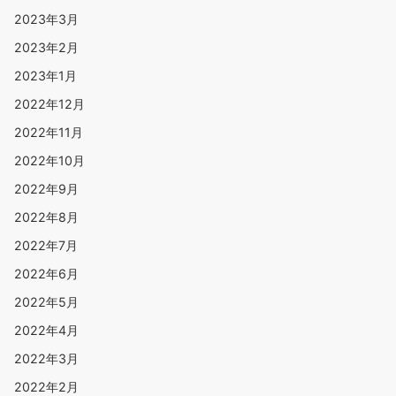
2023年3月
2023年2月
2023年1月
2022年12月
2022年11月
2022年10月
2022年9月
2022年8月
2022年7月
2022年6月
2022年5月
2022年4月
2022年3月
2022年2月