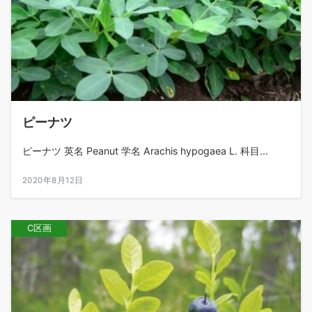
ピーナツ
ピーナツ 英名 Peanut 学名 Arachis hypogaea L. 科目...
2020年8月12日
C区画