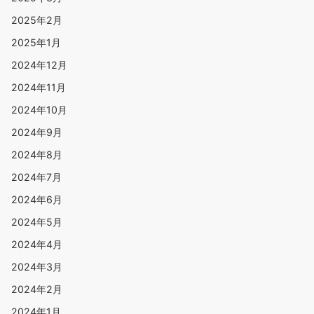
2025年2月
2025年1月
2024年12月
2024年11月
2024年10月
2024年9月
2024年8月
2024年7月
2024年6月
2024年5月
2024年4月
2024年3月
2024年2月
2024年1月