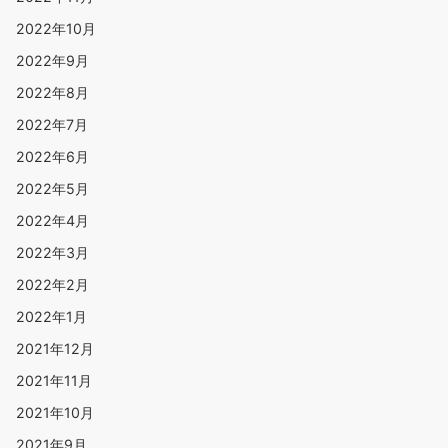
2022年10月
2022年9月
2022年8月
2022年7月
2022年6月
2022年5月
2022年4月
2022年3月
2022年2月
2022年1月
2021年12月
2021年11月
2021年10月
2021年9月