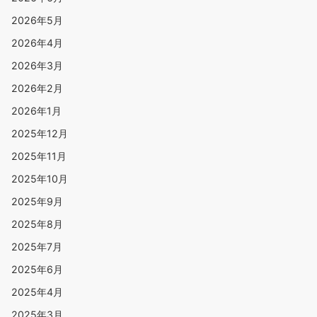
2026年5月
2026年4月
2026年3月
2026年2月
2026年1月
2025年12月
2025年11月
2025年10月
2025年9月
2025年8月
2025年7月
2025年6月
2025年4月
2025年3月