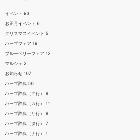
イベント
93
お正月イベント
6
クリスマスイベント
5
ハーブフェア
19
ブルーベリーフェア
12
マルシェ
2
お知らせ
107
ハーブ辞典
50
ハーブ辞典（ア行）
8
ハーブ辞典（カ行）
11
ハーブ辞典（サ行）
8
ハーブ辞典（タ行）
7
ハーブ辞典（ナ行）
1