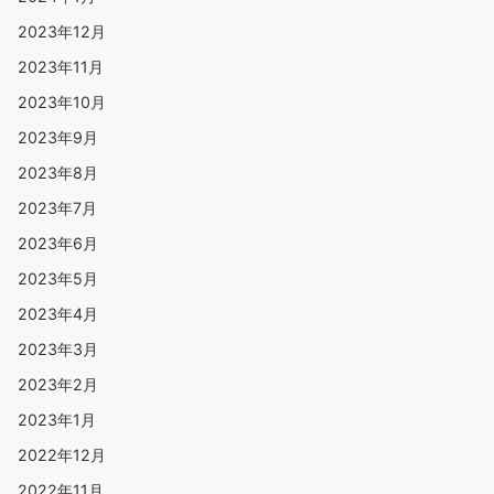
2023年12月
2023年11月
2023年10月
2023年9月
2023年8月
2023年7月
2023年6月
2023年5月
2023年4月
2023年3月
2023年2月
2023年1月
2022年12月
2022年11月