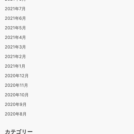
2021年7月
2021年6月
2021年5月
2021年4月
2021年3月
2021年2月
2021年1月
2020年12月
2020年11月
2020年10月
2020年9月
2020年8月
カテゴリー