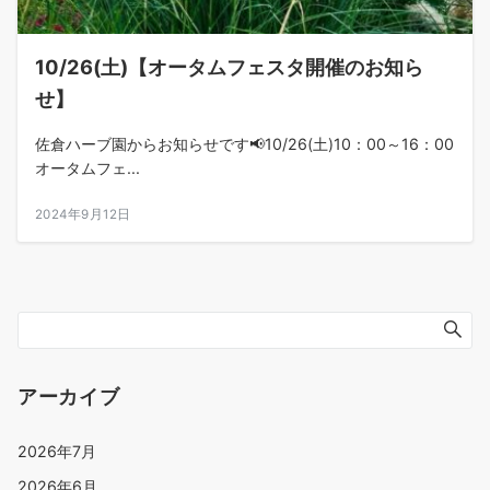
10/26(土)【オータムフェスタ開催のお知ら
せ】
佐倉ハーブ園からお知らせです📢10/26(土)10：00～16：00
オータムフェ...
2024年9月12日
アーカイブ
2026年7月
2026年6月