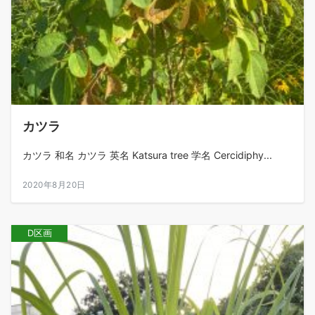
カツラ
カツラ 和名 カツラ 英名 Katsura tree 学名 Cercidiphy...
2020年8月20日
D区画