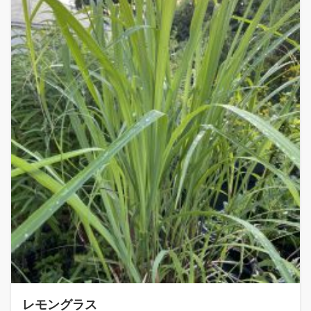
レモングラス