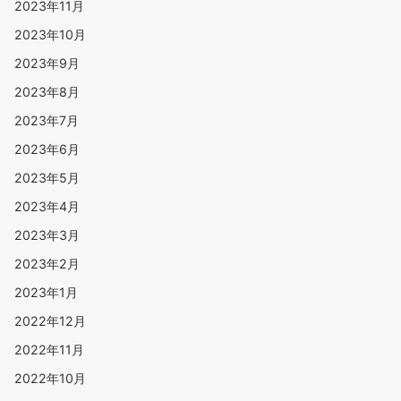
2023年11月
2023年10月
2023年9月
2023年8月
2023年7月
2023年6月
2023年5月
2023年4月
2023年3月
2023年2月
2023年1月
2022年12月
2022年11月
2022年10月