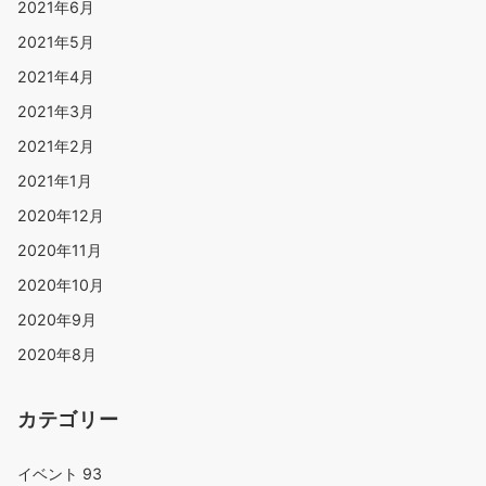
2021年6月
2021年5月
2021年4月
2021年3月
2021年2月
2021年1月
2020年12月
2020年11月
2020年10月
2020年9月
2020年8月
カテゴリー
イベント
93