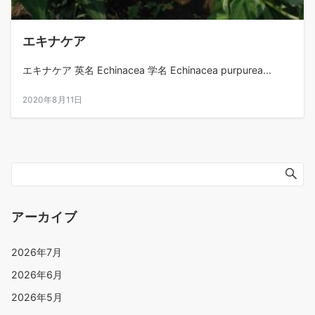
エキナケア
エキナケア 英名 Echinacea 学名 Echinacea purpurea...
2020年8月11日
アーカイブ
2026年7月
2026年6月
2026年5月