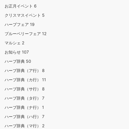
お正月イベント
6
クリスマスイベント
5
ハーブフェア
19
ブルーベリーフェア
12
マルシェ
2
お知らせ
107
ハーブ辞典
50
ハーブ辞典（ア行）
8
ハーブ辞典（カ行）
11
ハーブ辞典（サ行）
8
ハーブ辞典（タ行）
7
ハーブ辞典（ナ行）
1
ハーブ辞典（ハ行）
7
ハーブ辞典（マ行）
2