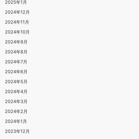
2025年1月
2024年12月
2024年11月
2024年10月
2024年9月
2024年8月
2024年7月
2024年6月
2024年5月
2024年4月
2024年3月
2024年2月
2024年1月
2023年12月