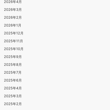
2026年4月
2026年3月
2026年2月
2026年1月
2025年12月
2025年11月
2025年10月
2025年9月
2025年8月
2025年7月
2025年6月
2025年4月
2025年3月
2025年2月