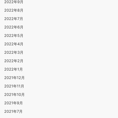
2022年9月
2022年8月
2022年7月
2022年6月
2022年5月
2022年4月
2022年3月
2022年2月
2022年1月
2021年12月
2021年11月
2021年10月
2021年9月
2021年7月