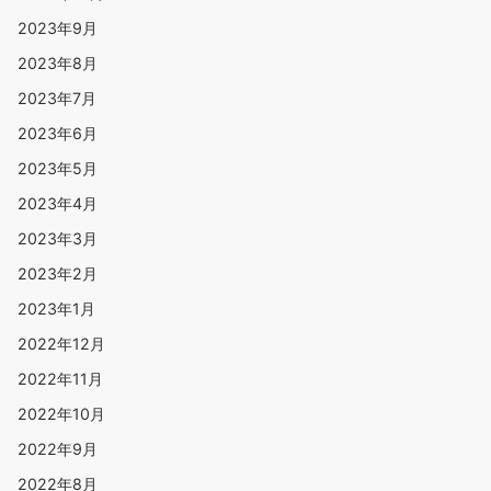
2023年9月
2023年8月
2023年7月
2023年6月
2023年5月
2023年4月
2023年3月
2023年2月
2023年1月
2022年12月
2022年11月
2022年10月
2022年9月
2022年8月