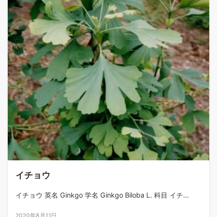
イチョウ
イチョウ 英名 Ginkgo 学名 Ginkgo Biloba L. 科目 イチ...
2020年8月11日