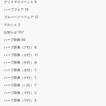
クリスマスイベント
5
ハーブフェア
19
ブルーベリーフェア
12
マルシェ
2
お知らせ
107
ハーブ辞典
50
ハーブ辞典（ア行）
8
ハーブ辞典（カ行）
11
ハーブ辞典（サ行）
8
ハーブ辞典（タ行）
7
ハーブ辞典（ナ行）
1
ハーブ辞典（ハ行）
7
ハーブ辞典（マ行）
2
ハーブ辞典（ラ行）
5