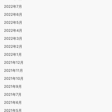
2022年7月
2022年6月
2022年5月
2022年4月
2022年3月
2022年2月
2022年1月
2021年12月
2021年11月
2021年10月
2021年9月
2021年7月
2021年6月
2021年5月