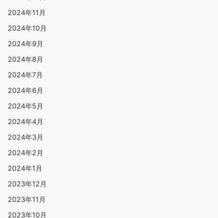
2024年11月
2024年10月
2024年9月
2024年8月
2024年7月
2024年6月
2024年5月
2024年4月
2024年3月
2024年2月
2024年1月
2023年12月
2023年11月
2023年10月