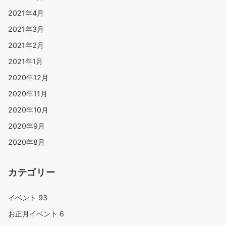
2021年4月
2021年3月
2021年2月
2021年1月
2020年12月
2020年11月
2020年10月
2020年9月
2020年8月
カテゴリー
イベント
93
お正月イベント
6