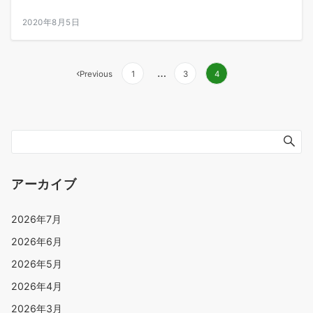
2020年8月5日
…
Previous
1
3
4
アーカイブ
2026年7月
2026年6月
2026年5月
2026年4月
2026年3月