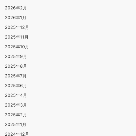
2026年2月
2026年1月
2025年12月
2025年11月
2025年10月
2025年9月
2025年8月
2025年7月
2025年6月
2025年4月
2025年3月
2025年2月
2025年1月
2024年12月