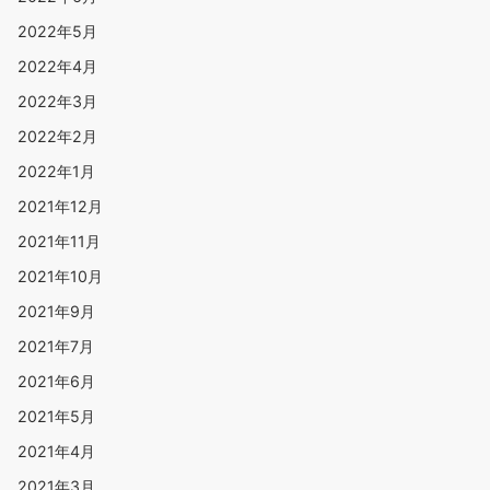
2022年5月
2022年4月
2022年3月
2022年2月
2022年1月
2021年12月
2021年11月
2021年10月
2021年9月
2021年7月
2021年6月
2021年5月
2021年4月
2021年3月