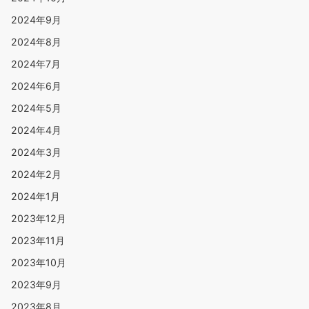
2024年9月
2024年8月
2024年7月
2024年6月
2024年5月
2024年4月
2024年3月
2024年2月
2024年1月
2023年12月
2023年11月
2023年10月
2023年9月
2023年8月