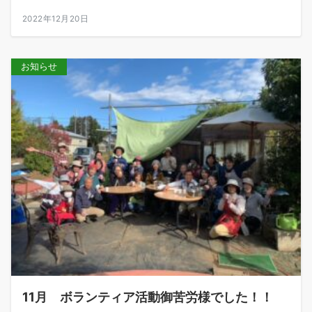
2022年12月20日
お知らせ
11月 ボランティア活動御苦労様でした！！