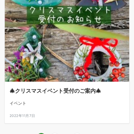
🎄クリスマスイベント受付のご案内🎄
イベント
2022年11月7日