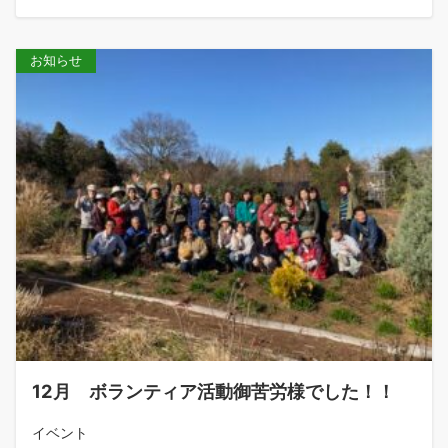
お知らせ
12月 ボランティア活動御苦労様でした！！
イベント