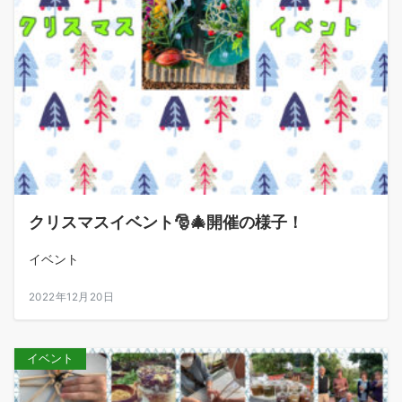
クリスマスイベント🎅🎄開催の様子！
イベント
2022年12月20日
イベント