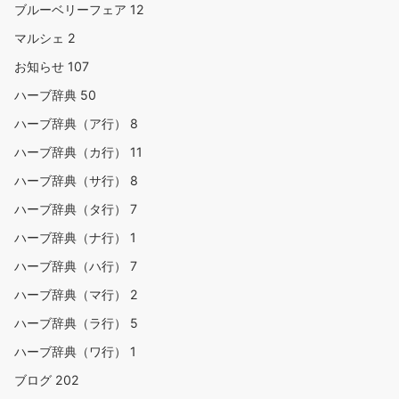
ブルーベリーフェア
12
マルシェ
2
お知らせ
107
ハーブ辞典
50
ハーブ辞典（ア行）
8
ハーブ辞典（カ行）
11
ハーブ辞典（サ行）
8
ハーブ辞典（タ行）
7
ハーブ辞典（ナ行）
1
ハーブ辞典（ハ行）
7
ハーブ辞典（マ行）
2
ハーブ辞典（ラ行）
5
ハーブ辞典（ワ行）
1
ブログ
202