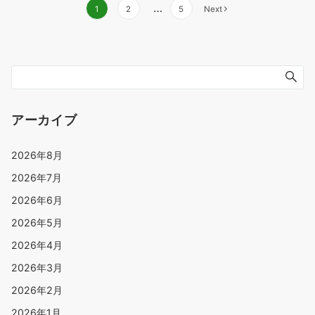
…
1
2
5
Next
アーカイブ
2026年8月
2026年7月
2026年6月
2026年5月
2026年4月
2026年3月
2026年2月
2026年1月