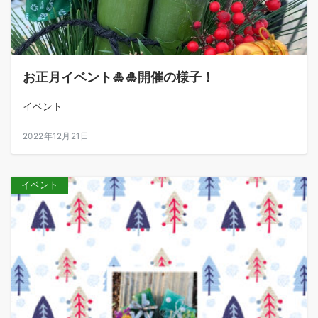
お正月イベント🎍🎍開催の様子！
イベント
2022年12月21日
イベント