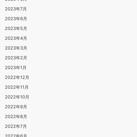
2023年7月
2023年6月
2023年5月
2023年4月
2023年3月
2023年2月
2023年1月
2022年12月
2022年11月
2022年10月
2022年9月
2022年8月
2022年7月
2022年6月