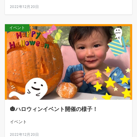
2022年12月20日
イベント
🎃ハロウィンイベント開催の様子！
イベント
2022年12月20日