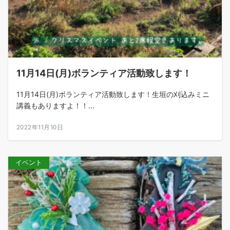
11月14日(月)ボランティア活動致します！
11月14日(月)ボランティア活動致します！生垣の刈込みミニ
講義もありますよ！！...
2022年11月10日
イベント