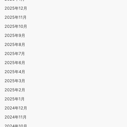
2025年12月
2025年11月
2025年10月
2025年9月
2025年8月
2025年7月
2025年6月
2025年4月
2025年3月
2025年2月
2025年1月
2024年12月
2024年11月
2024年10月