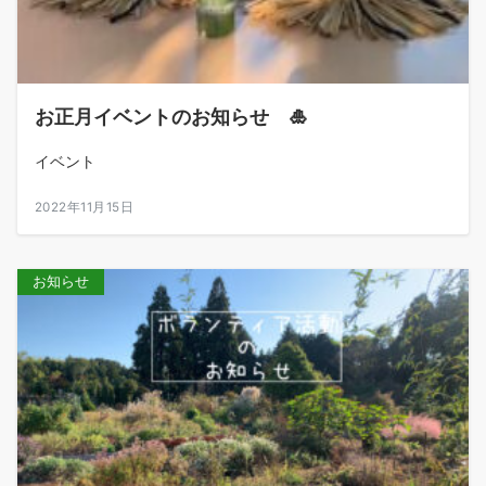
お正月イベントのお知らせ 🎍
イベント
2022年11月15日
お知らせ