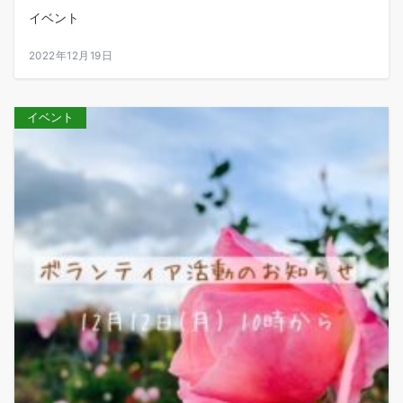
イベント
2022年12月19日
イベント