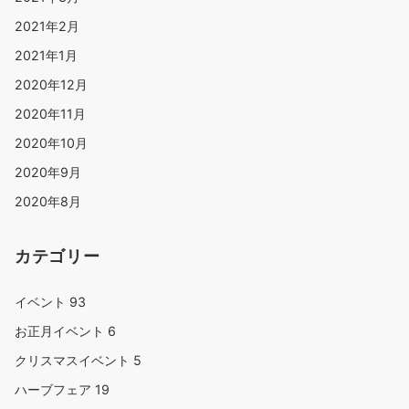
2021年2月
2021年1月
2020年12月
2020年11月
2020年10月
2020年9月
2020年8月
カテゴリー
イベント
93
お正月イベント
6
クリスマスイベント
5
ハーブフェア
19