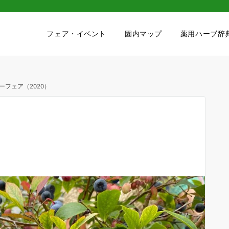
フェア・イベント
園内マップ
薬用ハーブ辞
ーフェア（2020）