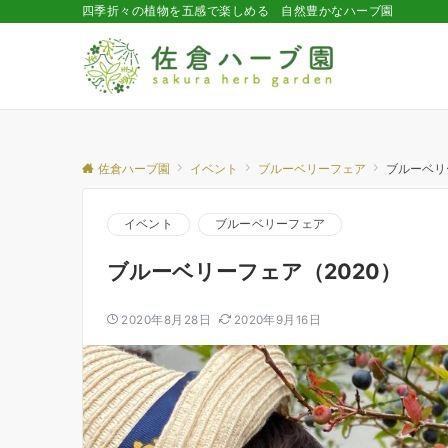
四季折々の植物を五感で楽しめる 自然豊かなハーブ園
佐倉ハーブ園
イベント
ブルーベリーフェア
ブルーベリ
イベント
ブルーベリーフェア
ブルーベリーフェア（2020）
2020年8月28日
2020年9月16日