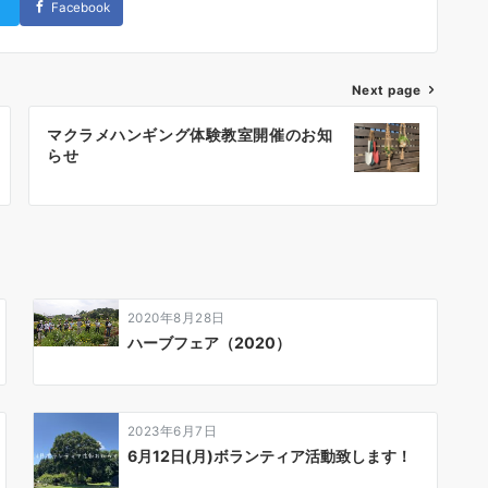
Facebook
Next page
マクラメハンギング体験教室開催のお知
らせ
2020年8月28日
ハーブフェア（2020）
2023年6月7日
6月12日(月)ボランティア活動致します！