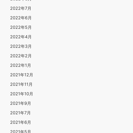
2022年7月
2022年6月
2022年5月
2022年4月
2022年3月
2022年2月
2022年1月
2021年12月
2021年11月
2021年10月
2021年9月
2021年7月
2021年6月
2021年5月