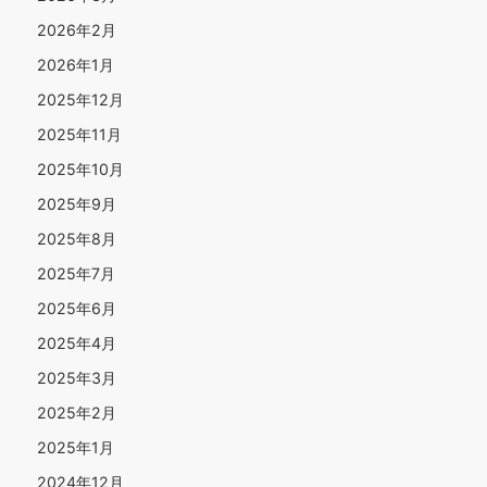
2026年2月
2026年1月
2025年12月
2025年11月
2025年10月
2025年9月
2025年8月
2025年7月
2025年6月
2025年4月
2025年3月
2025年2月
2025年1月
2024年12月