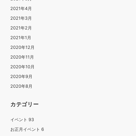
2021年4月
2021年3月
2021年2月
2021年1月
2020年12月
2020年11月
2020年10月
2020年9月
2020年8月
カテゴリー
イベント
93
お正月イベント
6