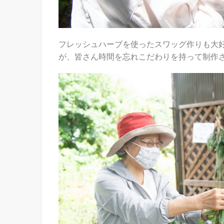
フレッシュハーブを使ったスワッグ作りも大
が、皆さん時間を忘れこだわりを持って制作