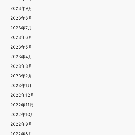
2023年9月
2023年8月
2023年7月
2023年6月
2023年5月
2023年4月
2023年3月
2023年2月
2023年1月
2022年12月
2022年11月
2022年10月
2022年9月
2022年8月