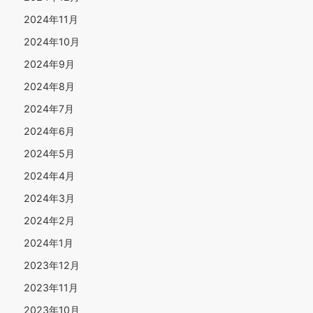
2024年11月
2024年10月
2024年9月
2024年8月
2024年7月
2024年6月
2024年5月
2024年4月
2024年3月
2024年2月
2024年1月
2023年12月
2023年11月
2023年10月