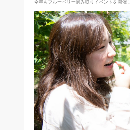
今年もブルーベリー摘み取りイベントを開催