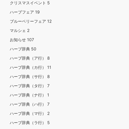
クリスマスイベント
5
ハーブフェア
19
ブルーベリーフェア
12
マルシェ
2
お知らせ
107
ハーブ辞典
50
ハーブ辞典（ア行）
8
ハーブ辞典（カ行）
11
ハーブ辞典（サ行）
8
ハーブ辞典（タ行）
7
ハーブ辞典（ナ行）
1
ハーブ辞典（ハ行）
7
ハーブ辞典（マ行）
2
ハーブ辞典（ラ行）
5