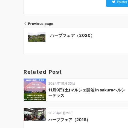
Twitter
Previous page
ハーブフェア（2020）
Related Post
2024年10月30日
11月9日(土)マルシェ開催 in sakuraヘルシ
ーテラス
2020年8月28日
ハーブフェア（2018）