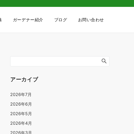
典
ガーデナー紹介
ブログ
お問い合わせ
アーカイブ
2026年7月
2026年6月
2026年5月
2026年4月
2026年3月