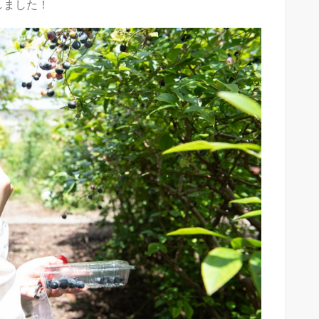
しました！