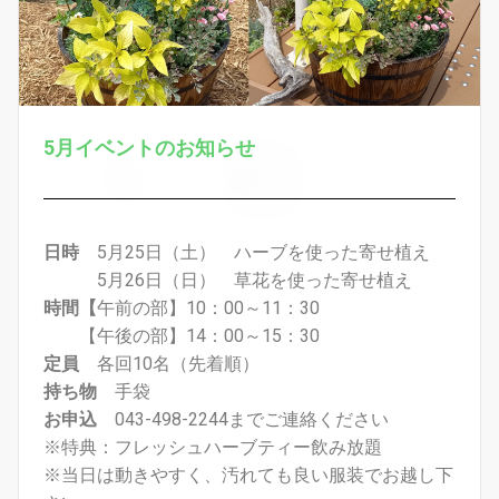
5月イベントのお知らせ
日時
5月25日（土） ハーブを使った寄せ植え
5月26日（日） 草花を使った寄せ植え
時間【
午前の部】10：00～11：30
【午後の部】14：00～15：30
定員
各回10名（先着順）
持ち物
手袋
お申込
043-498-2244までご連絡ください
※特典：フレッシュハーブティー飲み放題
※当日は動きやすく、汚れても良い服装でお越し下