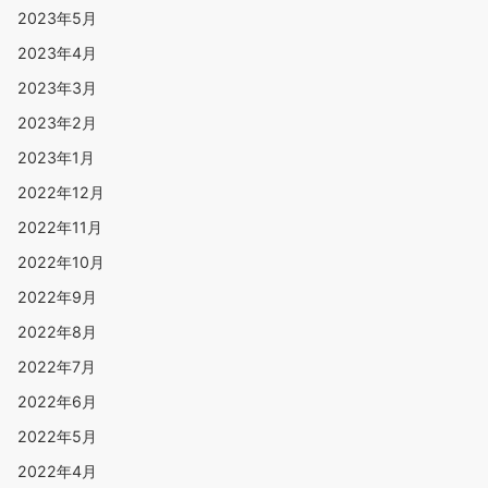
2023年5月
2023年4月
2023年3月
2023年2月
2023年1月
2022年12月
2022年11月
2022年10月
2022年9月
2022年8月
2022年7月
2022年6月
2022年5月
2022年4月