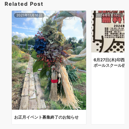
Related Post
2021年11月16日
2024年6月16日
6月27日(木)印
ボールスクール佐
お正月イベント募集終了のお知らせ