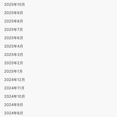
2025年10月
2025年9月
2025年8月
2025年7月
2025年6月
2025年4月
2025年3月
2025年2月
2025年1月
2024年12月
2024年11月
2024年10月
2024年9月
2024年8月