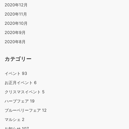
2020年12月
2020年11月
2020年10月
2020年9月
2020年8月
カテゴリー
イベント
93
お正月イベント
6
クリスマスイベント
5
ハーブフェア
19
ブルーベリーフェア
12
マルシェ
2
お知らせ
107