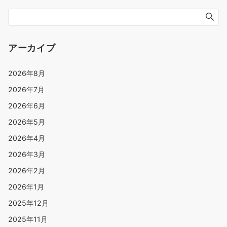
アーカイブ
2026年8月
2026年7月
2026年6月
2026年5月
2026年4月
2026年3月
2026年2月
2026年1月
2025年12月
2025年11月