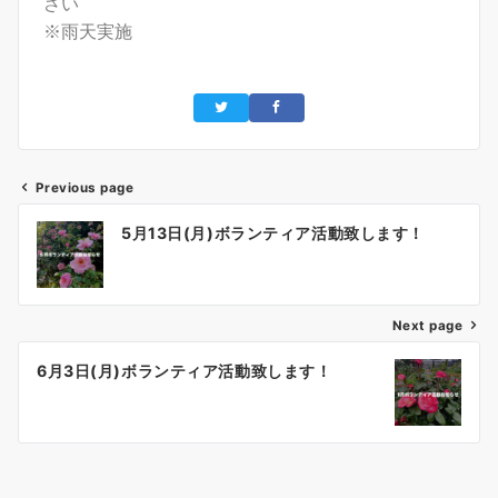
さい
※雨天実施
Previous page
5月13日(月)ボランティア活動致します！
Next page
6月3日(月)ボランティア活動致します！