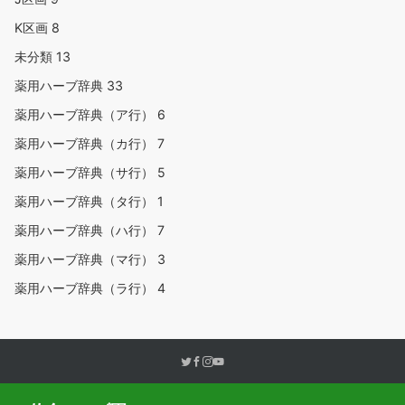
K区画
8
未分類
13
薬用ハーブ辞典
33
薬用ハーブ辞典（ア行）
6
薬用ハーブ辞典（カ行）
7
薬用ハーブ辞典（サ行）
5
薬用ハーブ辞典（タ行）
1
薬用ハーブ辞典（ハ行）
7
薬用ハーブ辞典（マ行）
3
薬用ハーブ辞典（ラ行）
4