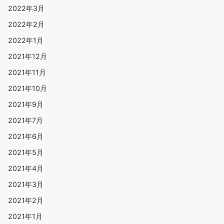
2022年3月
2022年2月
2022年1月
2021年12月
2021年11月
2021年10月
2021年9月
2021年7月
2021年6月
2021年5月
2021年4月
2021年3月
2021年2月
2021年1月