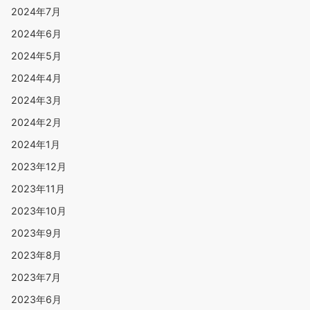
2024年7月
2024年6月
2024年5月
2024年4月
2024年3月
2024年2月
2024年1月
2023年12月
2023年11月
2023年10月
2023年9月
2023年8月
2023年7月
2023年6月