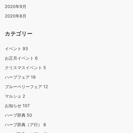
2020年9月
2020年8月
カテゴリー
イベント
93
お正月イベント
6
クリスマスイベント
5
ハーブフェア
19
ブルーベリーフェア
12
マルシェ
2
お知らせ
107
ハーブ辞典
50
ハーブ辞典（ア行）
8