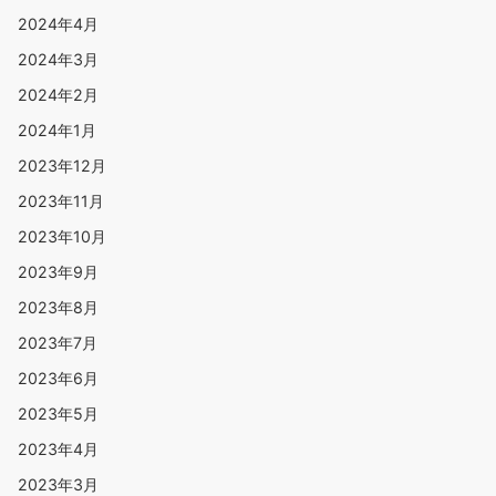
2024年4月
2024年3月
2024年2月
2024年1月
2023年12月
2023年11月
2023年10月
2023年9月
2023年8月
2023年7月
2023年6月
2023年5月
2023年4月
2023年3月