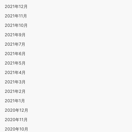
2021年12月
2021年11月
2021年10月
2021年9月
2021年7月
2021年6月
2021年5月
2021年4月
2021年3月
2021年2月
2021年1月
2020年12月
2020年11月
2020年10月