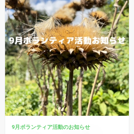
9月ボランティア活動のお知らせ