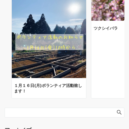
ツクシイバラ
１月１６日(月)ボランティア活動致し
ます！