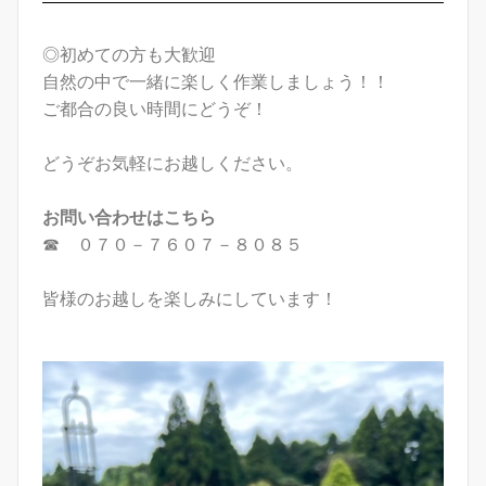
◎初めての方も大歓迎
自然の中で一緒に楽しく作業しましょう！！
ご都合の良い時間にどうぞ！
どうぞお気軽にお越しください。
お問い合わせはこちら
☎ ０７０－７６０７－８０８５
皆様のお越しを楽しみにしています！