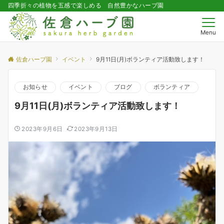
四季折々の植物を五感で楽しめる 自然豊かなハーブ園
Menu
佐倉ハーブ園
イベント
9月11日(月)ボランティア活動致します！
お知らせ
イベント
ブログ
ボランティア
9月11日(月)ボランティア活動致します！
2023年9月6日
2023年9月13日