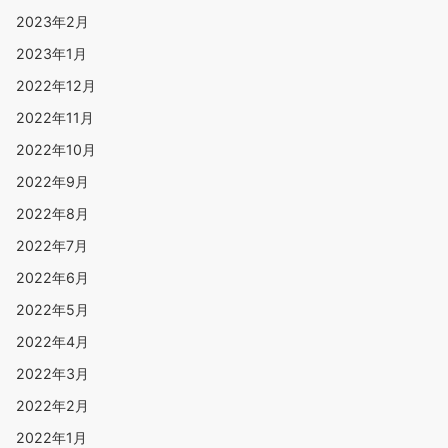
2023年2月
2023年1月
2022年12月
2022年11月
2022年10月
2022年9月
2022年8月
2022年7月
2022年6月
2022年5月
2022年4月
2022年3月
2022年2月
2022年1月