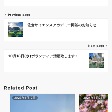
Previous page
佐倉サイエンスアカデミー開催のお知らせ
Next page
10月18日(水)ボランティア活動致します！
Related Post
2023年1月12日
2024年5月26日