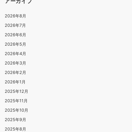
アーカイブ
2026年8月
2026年7月
2026年6月
2026年5月
2026年4月
2026年3月
2026年2月
2026年1月
2025年12月
2025年11月
2025年10月
2025年9月
2025年8月