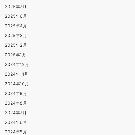
2025年7月
2025年6月
2025年4月
2025年3月
2025年2月
2025年1月
2024年12月
2024年11月
2024年10月
2024年9月
2024年8月
2024年7月
2024年6月
2024年5月