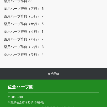
薬用ハーブ辞典
33
薬用ハーブ辞典（ア行）
6
薬用ハーブ辞典（カ行）
7
薬用ハーブ辞典（サ行）
5
薬用ハーブ辞典（タ行）
1
薬用ハーブ辞典（ハ行）
7
薬用ハーブ辞典（マ行）
3
薬用ハーブ辞典（ラ行）
4
佐倉ハーブ園
〒285-0801
千葉県佐倉市木野子158番地