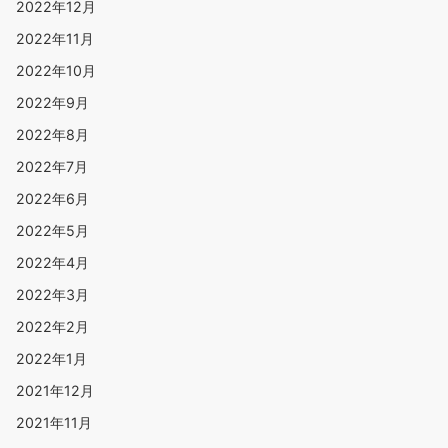
2022年12月
2022年11月
2022年10月
2022年9月
2022年8月
2022年7月
2022年6月
2022年5月
2022年4月
2022年3月
2022年2月
2022年1月
2021年12月
2021年11月