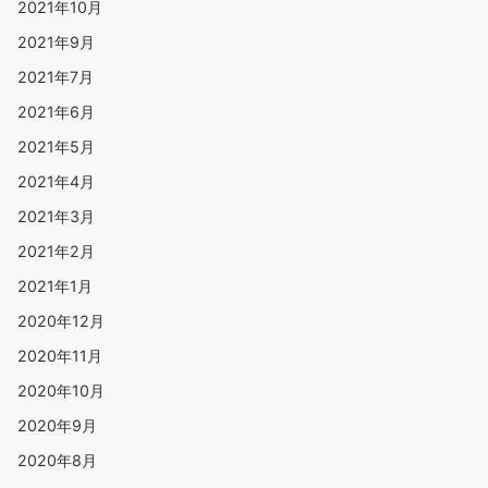
2021年10月
2021年9月
2021年7月
2021年6月
2021年5月
2021年4月
2021年3月
2021年2月
2021年1月
2020年12月
2020年11月
2020年10月
2020年9月
2020年8月