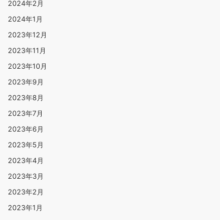
2024年2月
2024年1月
2023年12月
2023年11月
2023年10月
2023年9月
2023年8月
2023年7月
2023年6月
2023年5月
2023年4月
2023年3月
2023年2月
2023年1月