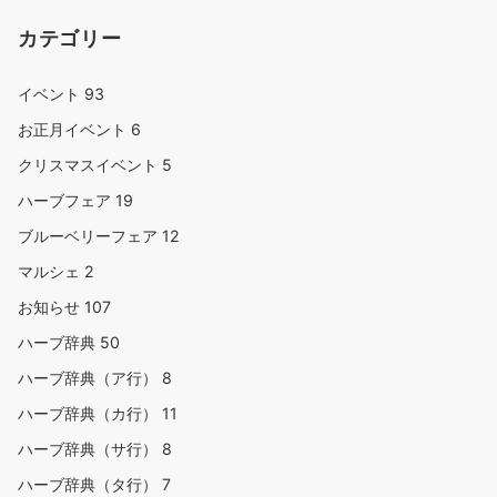
カテゴリー
イベント
93
お正月イベント
6
クリスマスイベント
5
ハーブフェア
19
ブルーベリーフェア
12
マルシェ
2
お知らせ
107
ハーブ辞典
50
ハーブ辞典（ア行）
8
ハーブ辞典（カ行）
11
ハーブ辞典（サ行）
8
ハーブ辞典（タ行）
7