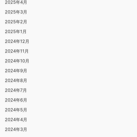
2025年4月
2025年3月
2025年2月
2025年1月
2024年12月
2024年11月
2024年10月
2024年9月
2024年8月
2024年7月
2024年6月
2024年5月
2024年4月
2024年3月