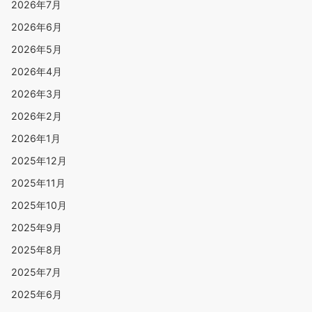
2026年7月
2026年6月
2026年5月
2026年4月
2026年3月
2026年2月
2026年1月
2025年12月
2025年11月
2025年10月
2025年9月
2025年8月
2025年7月
2025年6月