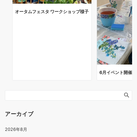
オータムフェスタ ワークショップ様子
6月イベント開催し
アーカイブ
2026年8月