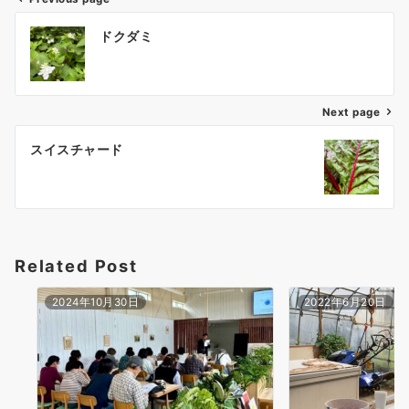
ドクダミ
Next page
スイスチャード
Related Post
2024年10月30日
2022年6月20日