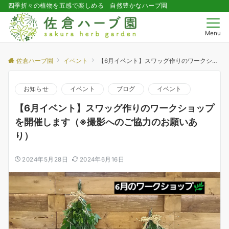
四季折々の植物を五感で楽しめる 自然豊かなハーブ園
Menu
佐倉ハーブ園
イベント
【6月イベント】スワッグ作りのワークショップを開催します（※撮影へのご協力のお願いあり）
お知らせ
イベント
ブログ
イベント
【6月イベント】スワッグ作りのワークショップ
を開催します（※撮影へのご協力のお願いあ
り）
2024年5月28日
2024年6月16日