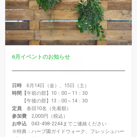
6月イベントのお知らせ
日時
6月14日（金）、15日（土）
時間【
午前の部】10：00～11：30
【午後の部】13：00～14：30
定員
各回10名（先着順）
参加費
2,000円（税込）
お申込
043-498-2244までご連絡ください
※特典：ハーブ園ガイドウォーク、フレッシュハー