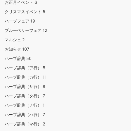
お正月イベント
6
クリスマスイベント
5
ハーブフェア
19
ブルーベリーフェア
12
マルシェ
2
お知らせ
107
ハーブ辞典
50
ハーブ辞典（ア行）
8
ハーブ辞典（カ行）
11
ハーブ辞典（サ行）
8
ハーブ辞典（タ行）
7
ハーブ辞典（ナ行）
1
ハーブ辞典（ハ行）
7
ハーブ辞典（マ行）
2