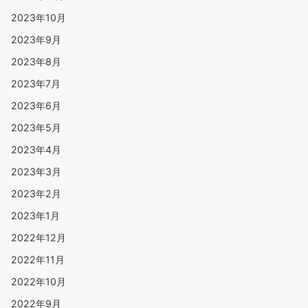
2023年10月
2023年9月
2023年8月
2023年7月
2023年6月
2023年5月
2023年4月
2023年3月
2023年2月
2023年1月
2022年12月
2022年11月
2022年10月
2022年9月