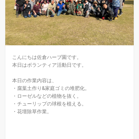
こんにちは佐倉ハーブ園です。
本日はボランティア活動日です。
本日の作業内容は、
・腐葉土作り&家庭ゴミの堆肥化。
・ローゼルなどの植物を抜く。
・チューリップの球根を植える。
・花壇除草作業。