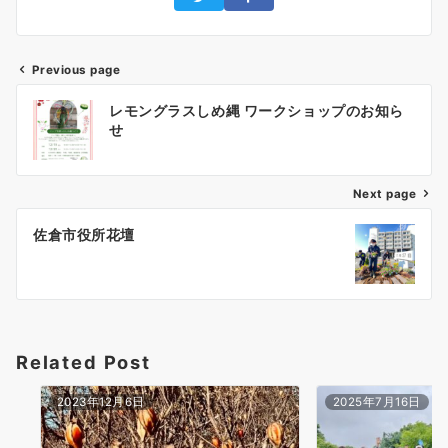
Previous page
レモングラスしめ縄 ワークショップのお知ら
せ
Next page
佐倉市役所花壇
Related Post
2023年12月6日
2025年7月16日