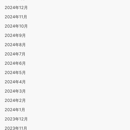
2024年12月
2024年11月
2024年10月
2024年9月
2024年8月
2024年7月
2024年6月
2024年5月
2024年4月
2024年3月
2024年2月
2024年1月
2023年12月
2023年11月