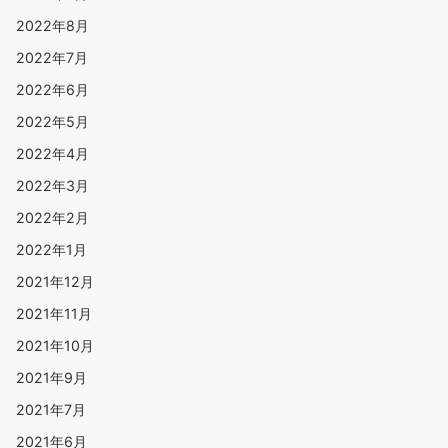
2022年8月
2022年7月
2022年6月
2022年5月
2022年4月
2022年3月
2022年2月
2022年1月
2021年12月
2021年11月
2021年10月
2021年9月
2021年7月
2021年6月