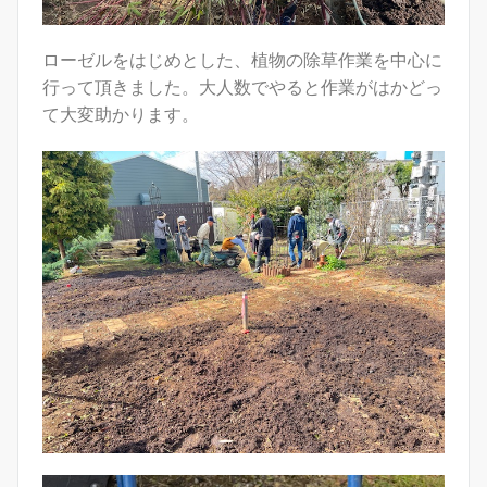
ローゼルをはじめとした、植物の除草作業を中心に
行って頂きました。大人数でやると作業がはかどっ
て大変助かります。