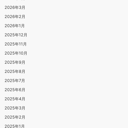
2026年3月
2026年2月
2026年1月
2025年12月
2025年11月
2025年10月
2025年9月
2025年8月
2025年7月
2025年6月
2025年4月
2025年3月
2025年2月
2025年1月