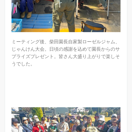
ミーティング後、柴田園長自家製ローゼルジャム、
じゃんけん大会。日頃の感謝を込めて園長からのサ
プライズプレゼント。皆さん大盛り上がりで楽しそ
うでした。