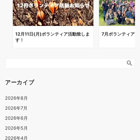
12月11日(月)ボランティア活動致しま
7月ボランティア活
す！
アーカイブ
2026年8月
2026年7月
2026年6月
2026年5月
2026年4月