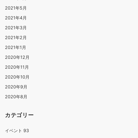
2021年5月
2021年4月
2021年3月
2021年2月
2021年1月
2020年12月
2020年11月
2020年10月
2020年9月
2020年8月
カテゴリー
イベント
93