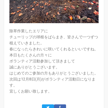
除草作業したエリアに
チューリップの球根をばらまき、皆さんで一つずつ
植えていきました。
春になったらきれいに咲いてくれるといいですね。
本日もたくさんの方々に
ボランティア活動参加して頂きまして
誠にありがとうございます。
はじめてのご参加の方もありがとうございました。
次回は12月8日(月)がボランティア活動日になりま
す。
宜しくお願い致します。