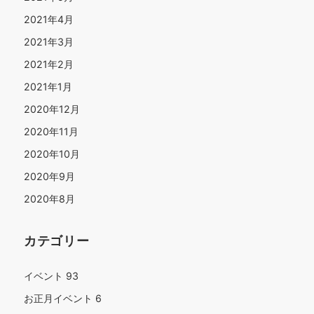
2021年4月
2021年3月
2021年2月
2021年1月
2020年12月
2020年11月
2020年10月
2020年9月
2020年8月
カテゴリー
イベント
93
お正月イベント
6