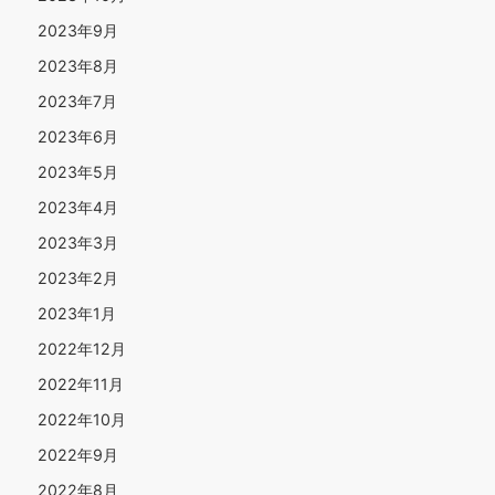
2023年9月
2023年8月
2023年7月
2023年6月
2023年5月
2023年4月
2023年3月
2023年2月
2023年1月
2022年12月
2022年11月
2022年10月
2022年9月
2022年8月