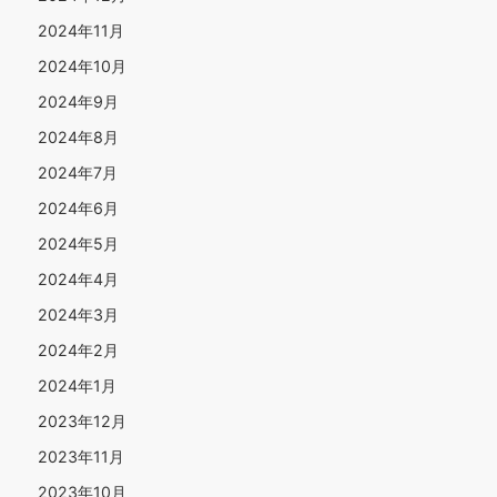
2024年11月
2024年10月
2024年9月
2024年8月
2024年7月
2024年6月
2024年5月
2024年4月
2024年3月
2024年2月
2024年1月
2023年12月
2023年11月
2023年10月