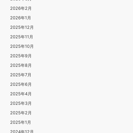
2026年2月
2026年1月
2025年12月
2025年11月
2025年10月
2025年9月
2025年8月
2025年7月
2025年6月
2025年4月
2025年3月
2025年2月
2025年1月
2024年12月