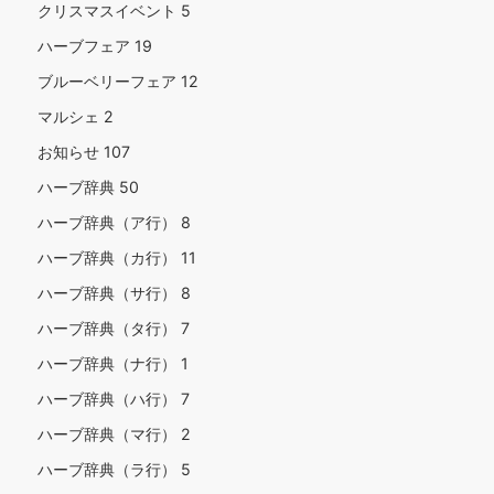
クリスマスイベント
5
ハーブフェア
19
ブルーベリーフェア
12
マルシェ
2
お知らせ
107
ハーブ辞典
50
ハーブ辞典（ア行）
8
ハーブ辞典（カ行）
11
ハーブ辞典（サ行）
8
ハーブ辞典（タ行）
7
ハーブ辞典（ナ行）
1
ハーブ辞典（ハ行）
7
ハーブ辞典（マ行）
2
ハーブ辞典（ラ行）
5