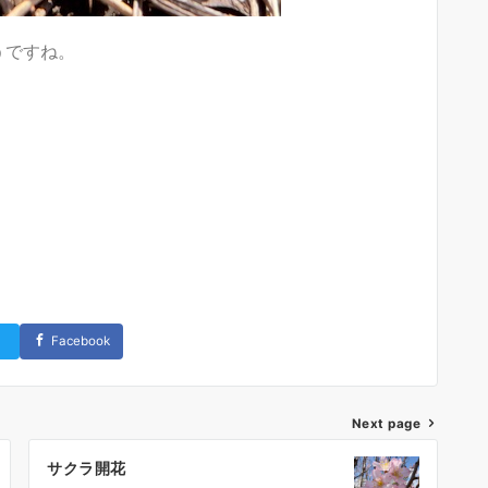
うですね。
Facebook
Next page
サクラ開花