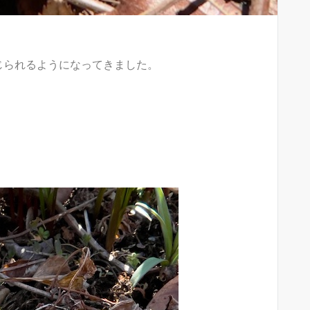
じられるようになってきました。