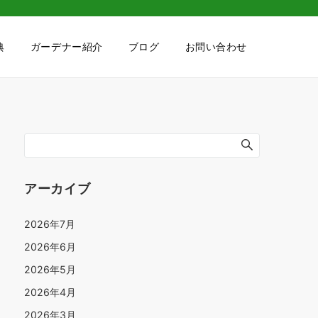
典
ガーデナー紹介
ブログ
お問い合わせ
アーカイブ
2026年7月
2026年6月
2026年5月
2026年4月
2026年3月