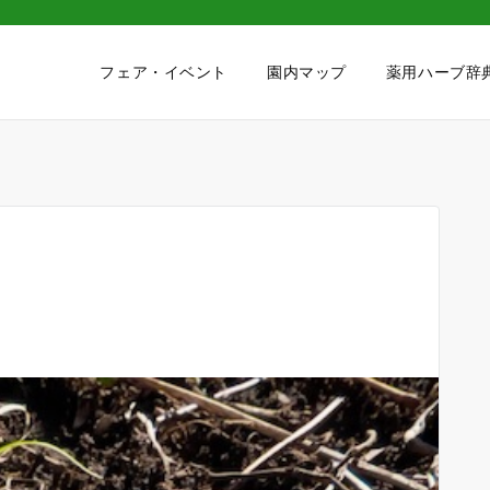
フェア・イベント
園内マップ
薬用ハーブ辞