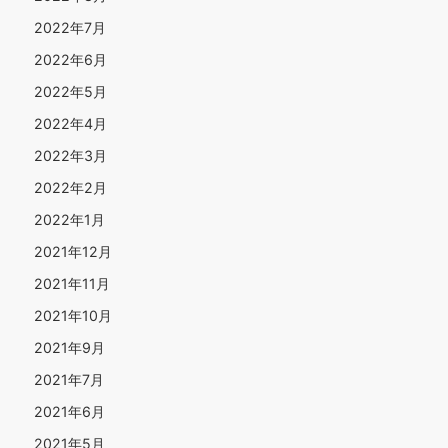
2022年7月
2022年6月
2022年5月
2022年4月
2022年3月
2022年2月
2022年1月
2021年12月
2021年11月
2021年10月
2021年9月
2021年7月
2021年6月
2021年5月