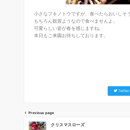
小さなフキノトウですが、食べたらおいしそ
もちろん観賞ようなので食べませんよ。
可愛らしい姿が春を感じますね。
本日もご来園お待ちしております。
Twitter
Previous page
クリスマスローズ