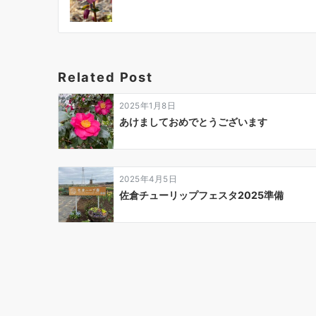
Related Post
2025年1月8日
あけましておめでとうございます
2025年4月5日
佐倉チューリップフェスタ2025準備