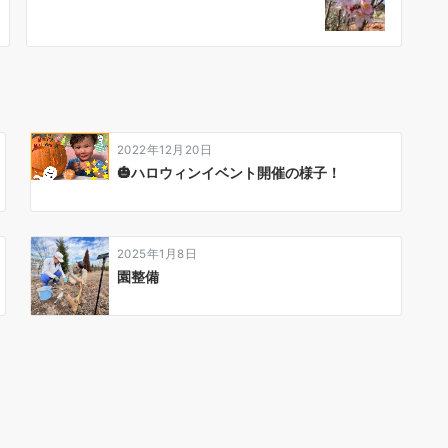
2022年12月20日
🎃ハロウィンイベント開催の様子！
2025年1月8日
園整備