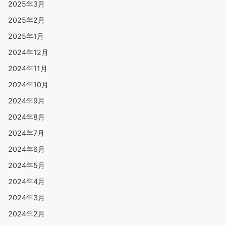
2025年3月
2025年2月
2025年1月
2024年12月
2024年11月
2024年10月
2024年9月
2024年8月
2024年7月
2024年6月
2024年5月
2024年4月
2024年3月
2024年2月