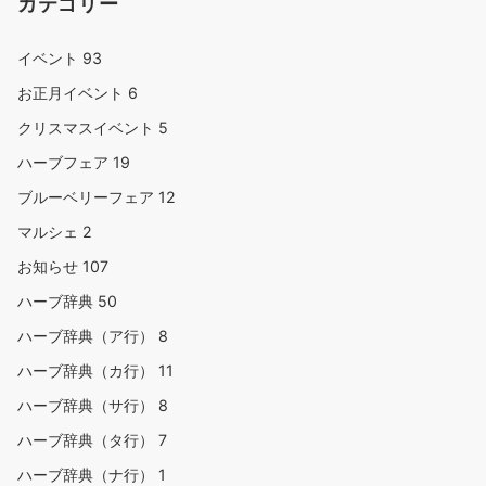
カテゴリー
イベント
93
お正月イベント
6
クリスマスイベント
5
ハーブフェア
19
ブルーベリーフェア
12
マルシェ
2
お知らせ
107
ハーブ辞典
50
ハーブ辞典（ア行）
8
ハーブ辞典（カ行）
11
ハーブ辞典（サ行）
8
ハーブ辞典（タ行）
7
ハーブ辞典（ナ行）
1