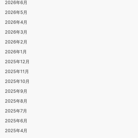
2026年6月
2026年5月
2026年4月
2026年3月
2026年2月
2026年1月
2025年12月
2025年11月
2025年10月
2025年9月
2025年8月
2025年7月
2025年6月
2025年4月