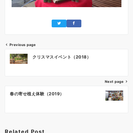
Previous page
クリスマスイベント（2018）
Next page
春の寄せ植え体験（2019）
Related Post