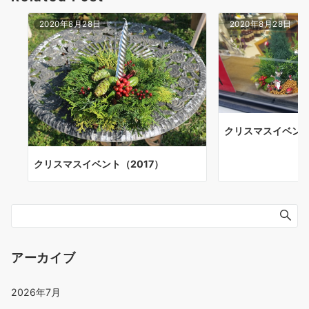
2020年8月28日
2020年8月28日
クリスマスイベント
クリスマスイベント（2017）
アーカイブ
2026年7月