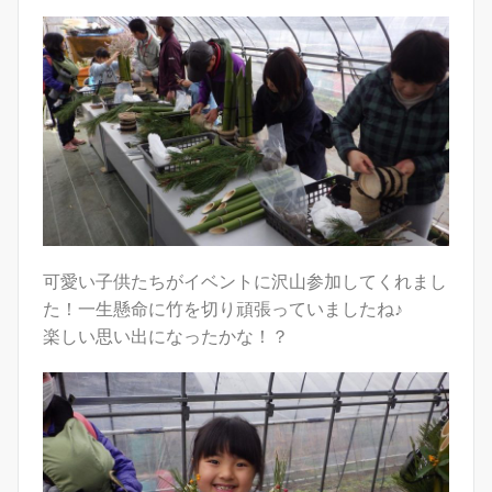
可愛い子供たちがイベントに沢山参加してくれまし
た！一生懸命に竹を切り頑張っていましたね♪
楽しい思い出になったかな！？