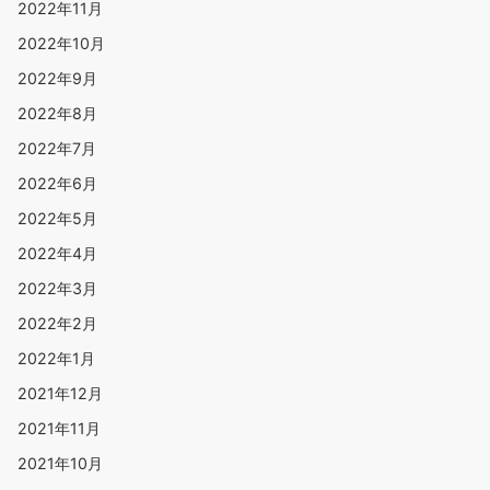
2022年11月
2022年10月
2022年9月
2022年8月
2022年7月
2022年6月
2022年5月
2022年4月
2022年3月
2022年2月
2022年1月
2021年12月
2021年11月
2021年10月