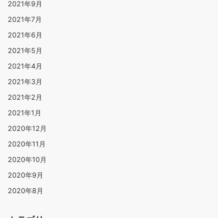
2021年9月
2021年7月
2021年6月
2021年5月
2021年4月
2021年3月
2021年2月
2021年1月
2020年12月
2020年11月
2020年10月
2020年9月
2020年8月