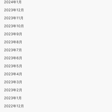
2024年1月
2023年12月
2023年11月
2023年10月
2023年9月
2023年8月
2023年7月
2023年6月
2023年5月
2023年4月
2023年3月
2023年2月
2023年1月
2022年12月