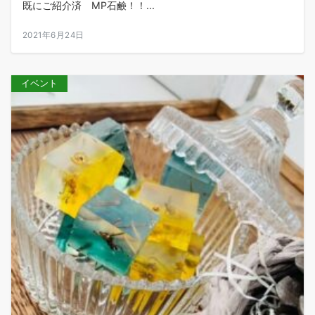
既にご紹介済 MP石鹸！！...
2021年6月24日
イベント