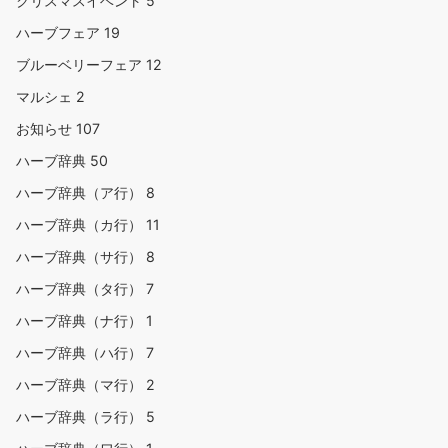
クリスマスイベント
5
ハーブフェア
19
ブルーベリーフェア
12
マルシェ
2
お知らせ
107
ハーブ辞典
50
ハーブ辞典（ア行）
8
ハーブ辞典（カ行）
11
ハーブ辞典（サ行）
8
ハーブ辞典（タ行）
7
ハーブ辞典（ナ行）
1
ハーブ辞典（ハ行）
7
ハーブ辞典（マ行）
2
ハーブ辞典（ラ行）
5