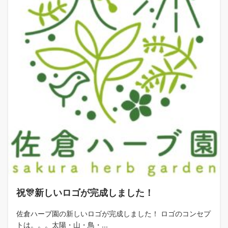
祝🎊新しいロゴが完成しました！
佐倉ハーブ園の新しいロゴが完成しました！ ロゴのコンセプ
トは。。。太陽・山・鳥・...