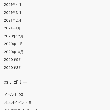
2021年4月
2021年3月
2021年2月
2021年1月
2020年12月
2020年11月
2020年10月
2020年9月
2020年8月
カテゴリー
イベント
93
お正月イベント
6