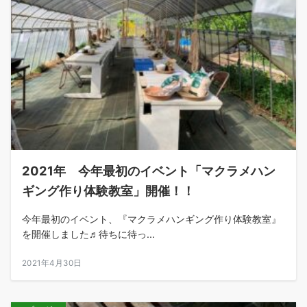
2021年 今年最初のイベント「マクラメハン
ギング作り体験教室」開催！！
今年最初のイベント、『マクラメハンギング作り体験教室』
を開催しました♬待ちに待っ...
2021年4月30日