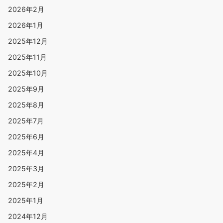
2026年2月
2026年1月
2025年12月
2025年11月
2025年10月
2025年9月
2025年8月
2025年7月
2025年6月
2025年4月
2025年3月
2025年2月
2025年1月
2024年12月