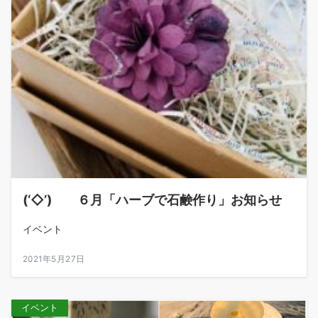
(‘◇’)ゞ ６月「ハーブで石鹸作り」お知らせ
イベント
2021年5月27日
イベント