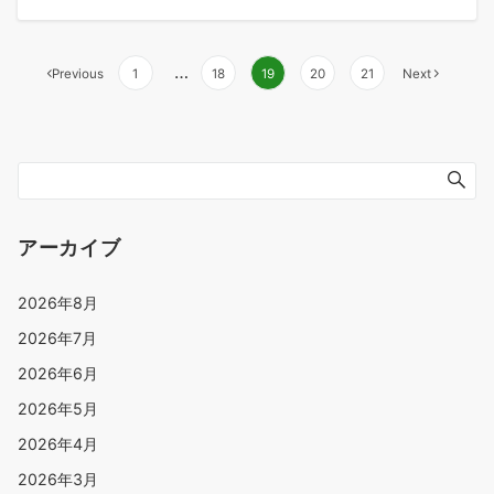
…
Previous
1
18
19
20
21
Next
アーカイブ
2026年8月
2026年7月
2026年6月
2026年5月
2026年4月
2026年3月