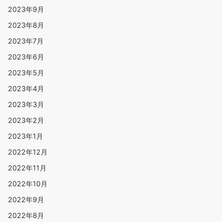
2023年9月
2023年8月
2023年7月
2023年6月
2023年5月
2023年4月
2023年3月
2023年2月
2023年1月
2022年12月
2022年11月
2022年10月
2022年9月
2022年8月