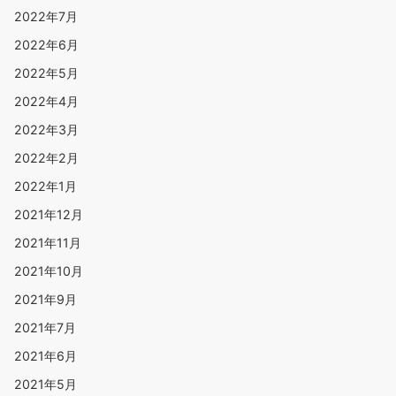
2022年7月
2022年6月
2022年5月
2022年4月
2022年3月
2022年2月
2022年1月
2021年12月
2021年11月
2021年10月
2021年9月
2021年7月
2021年6月
2021年5月