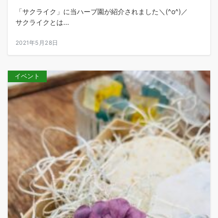
「サクライク」に当ハーブ園が紹介されました＼(^o^)／
サクライクとは...
2021年5月28日
イベント