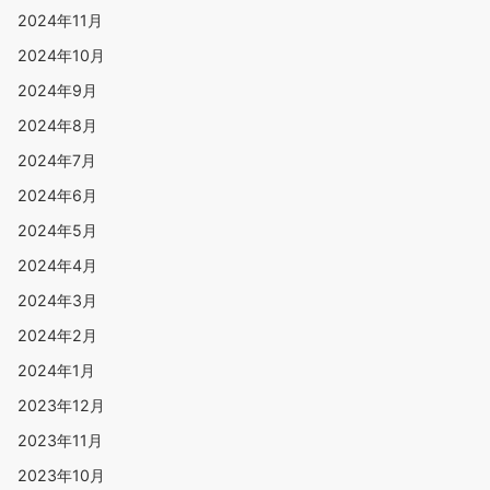
2024年11月
2024年10月
2024年9月
2024年8月
2024年7月
2024年6月
2024年5月
2024年4月
2024年3月
2024年2月
2024年1月
2023年12月
2023年11月
2023年10月