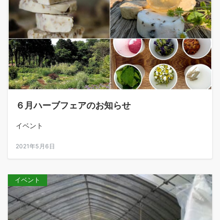
６月ハーブフェアのお知らせ
イベント
2021年5月6日
イベント