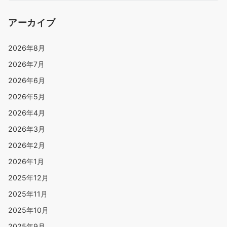
アーカイブ
2026年8月
2026年7月
2026年6月
2026年5月
2026年4月
2026年3月
2026年2月
2026年1月
2025年12月
2025年11月
2025年10月
2025年9月