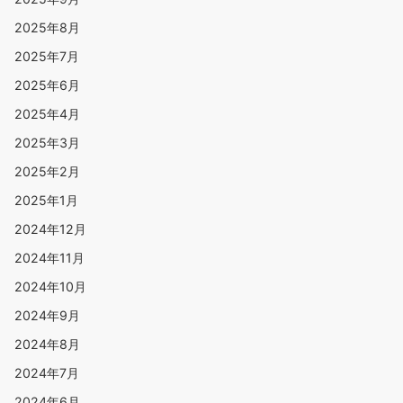
2025年8月
2025年7月
2025年6月
2025年4月
2025年3月
2025年2月
2025年1月
2024年12月
2024年11月
2024年10月
2024年9月
2024年8月
2024年7月
2024年6月