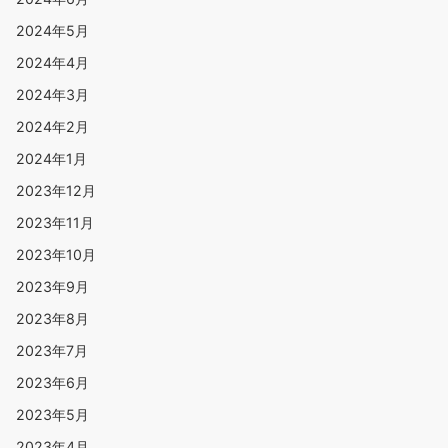
2024年5月
2024年4月
2024年3月
2024年2月
2024年1月
2023年12月
2023年11月
2023年10月
2023年9月
2023年8月
2023年7月
2023年6月
2023年5月
2023年4月