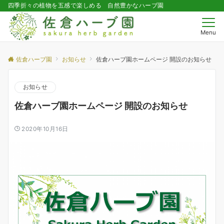
四季折々の植物を五感で楽しめる 自然豊かなハーブ園
Menu
佐倉ハーブ園
お知らせ
佐倉ハーブ園ホームページ 開設のお知らせ
お知らせ
佐倉ハーブ園ホームページ 開設のお知らせ
2020年10月16日