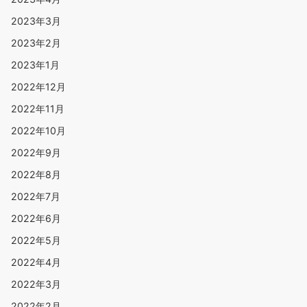
2023年3月
2023年2月
2023年1月
2022年12月
2022年11月
2022年10月
2022年9月
2022年8月
2022年7月
2022年6月
2022年5月
2022年4月
2022年3月
2022年2月