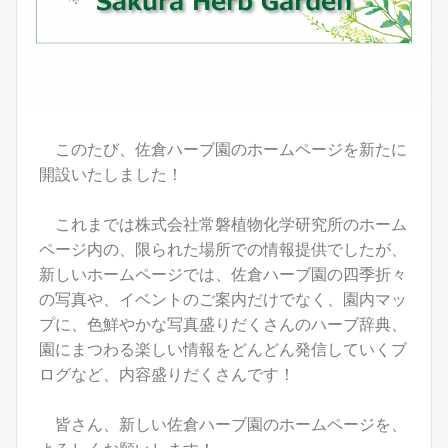
このたび、佐倉ハーブ園のホームページを新たに
開設いたしました！
これまでは株式会社常磐植物化学研究所のホーム
ページ内の、限られた場所での情報提供でしたが、
新しいホームページでは、佐倉ハーブ園の四季折々
の写真や、イベントのご案内だけでなく、園内マッ
プに、色鮮やかな写真盛りだくさんのハーブ辞典、
園にまつわる楽しい情報をどんどん発信していくブ
ログなど、内容盛りだくさんです！
皆さん、新しい佐倉ハーブ園のホームページを、