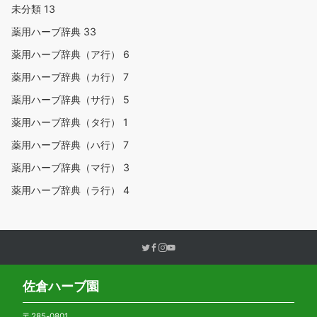
未分類
13
薬用ハーブ辞典
33
薬用ハーブ辞典（ア行）
6
薬用ハーブ辞典（カ行）
7
薬用ハーブ辞典（サ行）
5
薬用ハーブ辞典（タ行）
1
薬用ハーブ辞典（ハ行）
7
薬用ハーブ辞典（マ行）
3
薬用ハーブ辞典（ラ行）
4
佐倉ハーブ園
〒285-0801