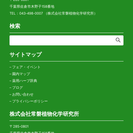
千葉県佐倉市木野子158番地
TEL：043-498-0007 （株式会社常磐植物化学研究所）
検索
サイトマップ
–
フェア・イベント
–
園内マップ
–
薬用ハーブ辞典
–
ブログ
–
お問い合わせ
–
プライバシーポリシー
株式会社常磐植物化学研究所
〒285-0801