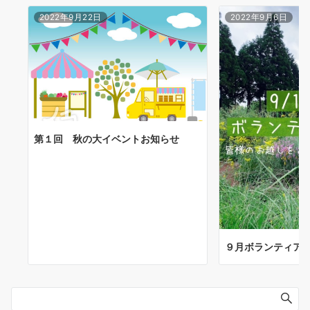
2022年9月22日
2022年9月6日
第１回 秋の大イベントお知らせ
９月ボランティア