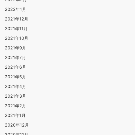
2022年1月
2021年12月
2021年11月
2021年10月
2021年9月
2021年7月
2021年6月
2021年5月
2021年4月
2021年3月
2021年2月
2021年1月
2020年12月
2020年11月