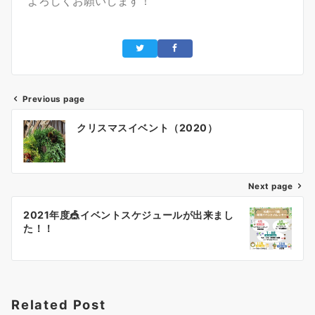
よろしくお願いします！
Previous page
クリスマスイベント（2020）
Next page
2021年度🎪イベントスケジュールが出来まし
た！！
Related Post