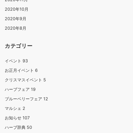
2020年10月
2020年9月
2020年8月
カテゴリー
イベント
93
お正月イベント
6
クリスマスイベント
5
ハーブフェア
19
ブルーベリーフェア
12
マルシェ
2
お知らせ
107
ハーブ辞典
50