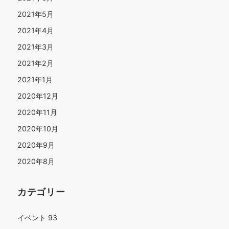
2021年5月
2021年4月
2021年3月
2021年2月
2021年1月
2020年12月
2020年11月
2020年10月
2020年9月
2020年8月
カテゴリー
イベント
93