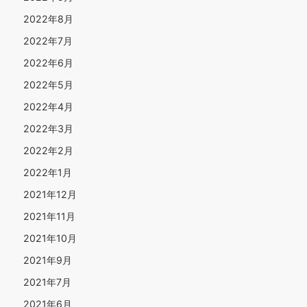
2022年8月
2022年7月
2022年6月
2022年5月
2022年4月
2022年3月
2022年2月
2022年1月
2021年12月
2021年11月
2021年10月
2021年9月
2021年7月
2021年6月