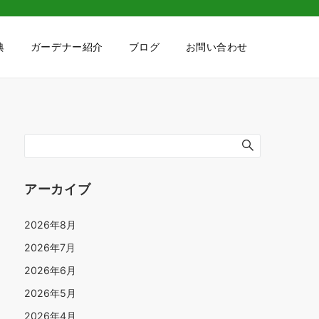
典
ガーデナー紹介
ブログ
お問い合わせ
アーカイブ
2026年8月
2026年7月
2026年6月
2026年5月
2026年4月