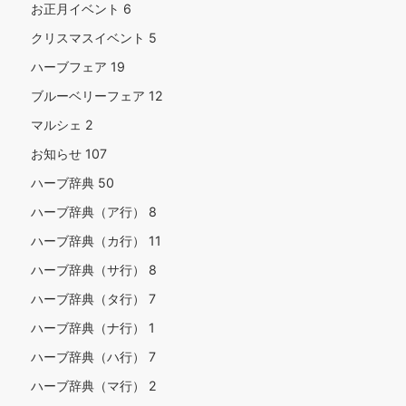
お正月イベント
6
クリスマスイベント
5
ハーブフェア
19
ブルーベリーフェア
12
マルシェ
2
お知らせ
107
ハーブ辞典
50
ハーブ辞典（ア行）
8
ハーブ辞典（カ行）
11
ハーブ辞典（サ行）
8
ハーブ辞典（タ行）
7
ハーブ辞典（ナ行）
1
ハーブ辞典（ハ行）
7
ハーブ辞典（マ行）
2