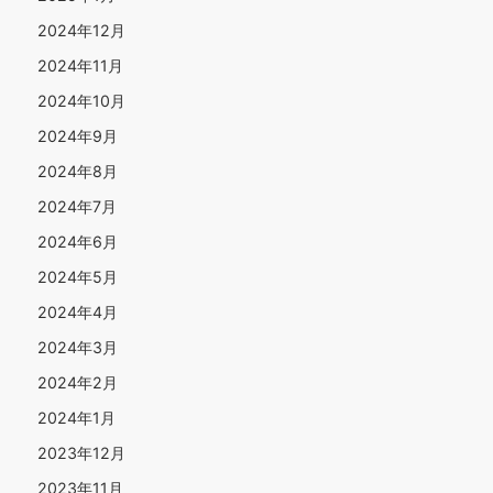
2024年12月
2024年11月
2024年10月
2024年9月
2024年8月
2024年7月
2024年6月
2024年5月
2024年4月
2024年3月
2024年2月
2024年1月
2023年12月
2023年11月