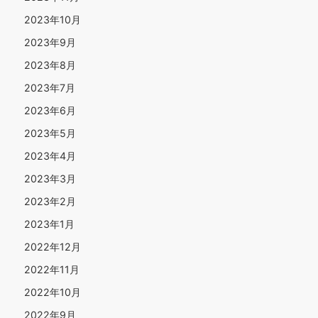
2023年10月
2023年9月
2023年8月
2023年7月
2023年6月
2023年5月
2023年4月
2023年3月
2023年2月
2023年1月
2022年12月
2022年11月
2022年10月
2022年9月