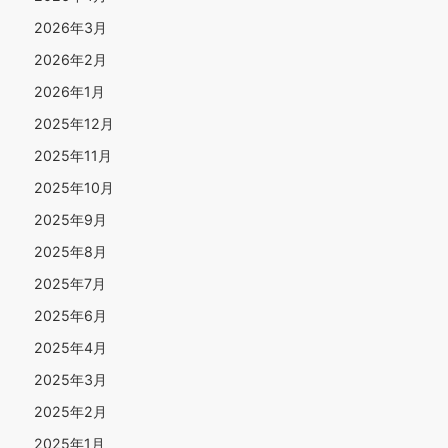
2026年3月
2026年2月
2026年1月
2025年12月
2025年11月
2025年10月
2025年9月
2025年8月
2025年7月
2025年6月
2025年4月
2025年3月
2025年2月
2025年1月