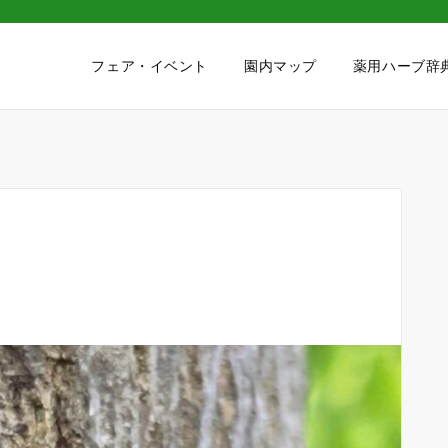
フェア・イベント
園内マップ
薬用ハーブ辞